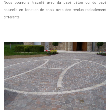
Nous pourrons travaillé avec du pavé béton ou du pavé
naturelle en fonction de choix avec des rendus radicalement
différents.