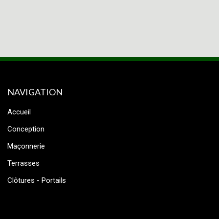
NAVIGATION
Accueil
Conception
Maçonnerie
Terrasses
Clôtures - Portails