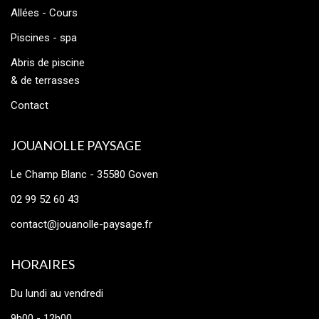
Allées - Cours
Piscines - spa
Abris de piscine
& de terrasses
Contact
JOUANOLLE PAYSAGE
Le Champ Blanc - 35580 Goven
02 99 52 60 43
contact@jouanolle-paysage.fr
HORAIRES
Du lundi au vendredi
9h00 - 12h00