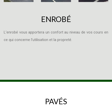
ENROBÉ
L’enrobé vous apportera un confort au niveau de vos cours en
ce qui concerne l’utilisation et la propreté.
PAVÉS