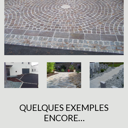
QUELQUES EXEMPLES
ENCORE…